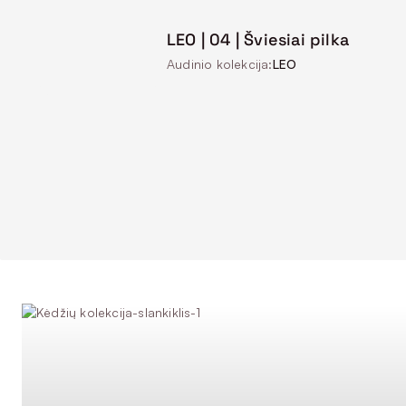
LEO | 04 | Šviesiai pilka
Audinio kolekcija:
LEO