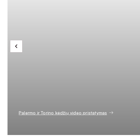
Palermo ir Torino kėdžių video pristatymas