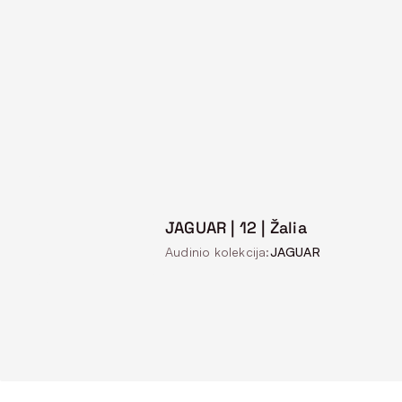
JAGUAR | 12 | Žalia
Audinio kolekcija:
JAGUAR