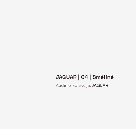
JAGUAR | 04 | Smėlinė
Audinio kolekcija:
JAGUAR