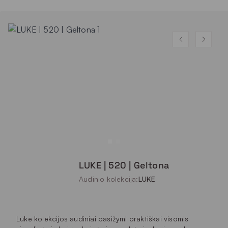
LUKE | 520 | Geltona
Audinio kolekcija:
LUKE
Luke kolekcijos audiniai pasižymi praktiškai visomis