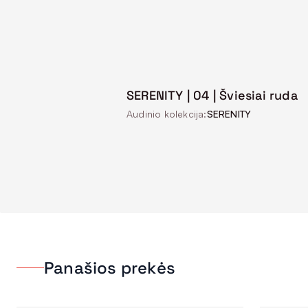
SERENITY | 04 | Šviesiai ruda
Audinio kolekcija:
SERENITY
Panašios prekės