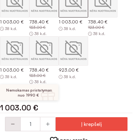
1 003.00 €
738.40 €
1 003.00 €
738.40 €
923.00 €
923.00 €
38 k.d.
38 k.d.
38 k.d.
38 k.d.
1 003.00 €
738.40 €
923.00 €
923.00 €
38 k.d.
38 k.d.
38 k.d.
Nemokamas pristatymas
nuo 1990 €
1 003.00 €
Į krepšelį