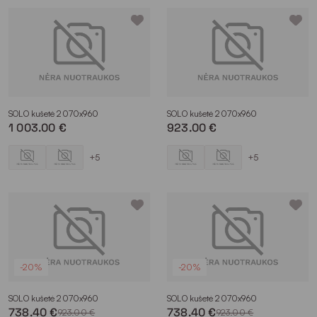
SOLO kušetė 2070x960
SOLO kušetė 2070x960
1 003.00 €
923.00 €
+5
+5
-20%
-20%
SOLO kušetė 2070x960
SOLO kušetė 2070x960
738.40 €
738.40 €
923.00 €
923.00 €