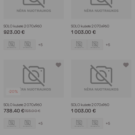
SOLO kušetė 2070x960
SOLO kušetė 2070x960
923.00 €
1 003.00 €
+5
+5
-20%
SOLO kušetė 2070x960
SOLO kušetė 2070x960
738.40 €
1 003.00 €
923.00 €
+5
+5