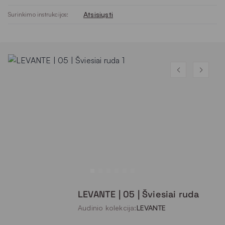
Atsisiųsti
Surinkimo instrukcijos:
LEVANTE | 05 | Šviesiai ruda
Audinio kolekcija:
LEVANTE