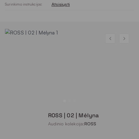
Atsisiųsti
Surinkimo instrukcijos:
ROSS | 02 | Mėlyna
Audinio kolekcija:
ROSS