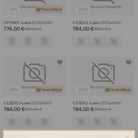
-10%
Yra sandėlyje
-20%
OPTIMIST kušetė 2070x1060
ICEBERG kušetė 2070x1060
774.00 €
784.00 €
860.00 €
980.00 €
-20%
Yra sandėlyje
-20%
Yra sandėlyje
ICEBERG kušetė 2070x1060
ICEBERG kušetė 2070x1060
784.00 €
784.00 €
980.00 €
980.00 €