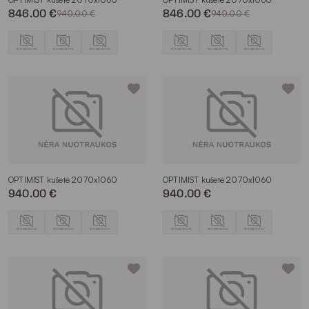
846.00 €
846.00 €
940.00 €
940.00 €
OPTIMIST kušetė 2070x1060
OPTIMIST kušetė 2070x1060
940.00 €
940.00 €