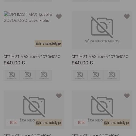
Yra sandėlyje
OPTIMIST MAX kušetė 2070x1060
OPTIMIST MAX kušetė 2070x1060
940.00 €
940.00 €
-10%
Yra sandėlyje
-10%
Yra sandėlyje
OPTIMIST kušetė 2070x1060
OPTIMIST kušetė 2070x1060