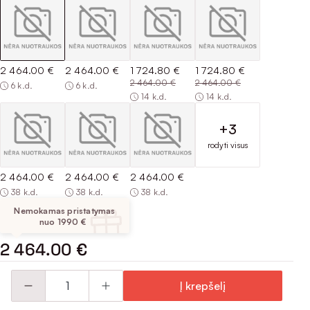
2 464.00 €
2 464.00 €
1 724.80 €
1 724.80 €
2 464.00 €
2 464.00 €
6 k.d.
6 k.d.
14 k.d.
14 k.d.
+3
rodyti visus
2 464.00 €
2 464.00 €
2 464.00 €
38 k.d.
38 k.d.
38 k.d.
Nemokamas pristatymas
nuo 1990 €
2 464.00 €
Į krepšelį