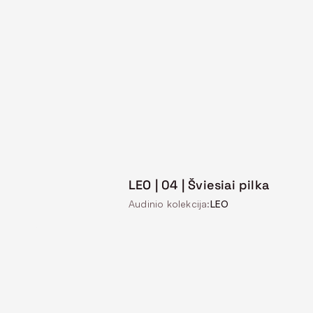
LEO | 04 | Šviesiai pilka
Audinio kolekcija:
LEO