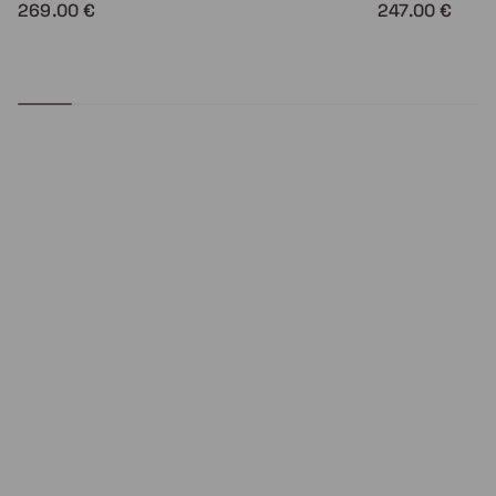
269.00 €
247.00 €