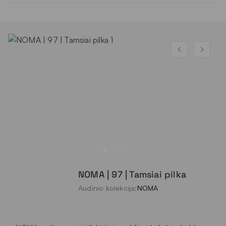
NOMA | 97 | Tamsiai pilka
Audinio kolekcija:
NOMA