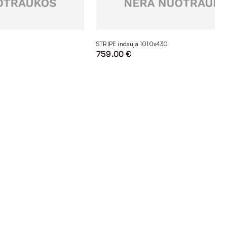
STRIPE indauja 1010x430
759.00 €