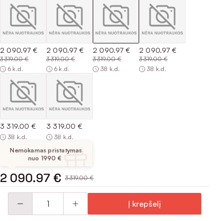
2 090.97 €
2 090.97 €
2 090.97 €
2 090.97 €
3 319.00 €
3 319.00 €
3 319.00 €
3 319.00 €
6 k.d.
6 k.d.
38 k.d.
38 k.d.
3 319.00 €
3 319.00 €
38 k.d.
38 k.d.
Nemokamas pristatymas
nuo 1990 €
2 090.97 €
3 319.00 €
Į krepšelį