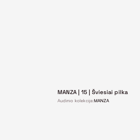
MANZA | 15 | Šviesiai pilka
Audinio kolekcija:
MANZA