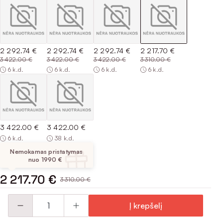
2 292.74 €
2 292.74 €
2 292.74 €
2 217.70 €
3 422.00 €
3 422.00 €
3 422.00 €
3 310.00 €
6 k.d.
6 k.d.
6 k.d.
6 k.d.
3 422.00 €
3 422.00 €
6 k.d.
38 k.d.
Nemokamas pristatymas
nuo 1990 €
2 217.70 €
3 310.00 €
Į krepšelį