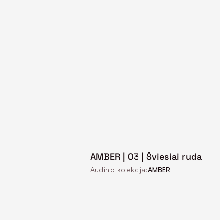
AMBER | 03 | Šviesiai ruda
Audinio kolekcija:
AMBER