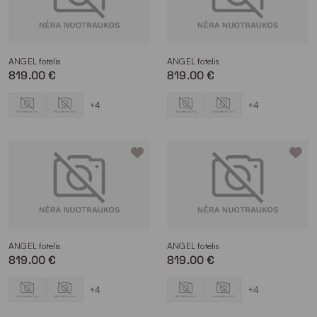
ANGEL fotelis
ANGEL fotelis
819.00 €
819.00 €
+4
+4
ANGEL fotelis
ANGEL fotelis
819.00 €
819.00 €
+4
+4