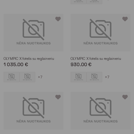
OLYMPIC X fotelis su reglaineriu
OLYMPIC X fotelis su reglaineriu
1 035.00 €
930.00 €
+7
+7