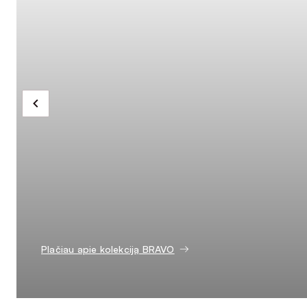
Plačiau apie kolekciją BRAVO