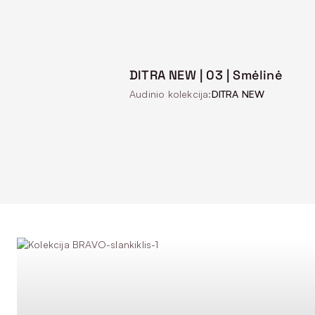
DITRA NEW | 03 | Smėlinė
Audinio kolekcija:
DITRA NEW