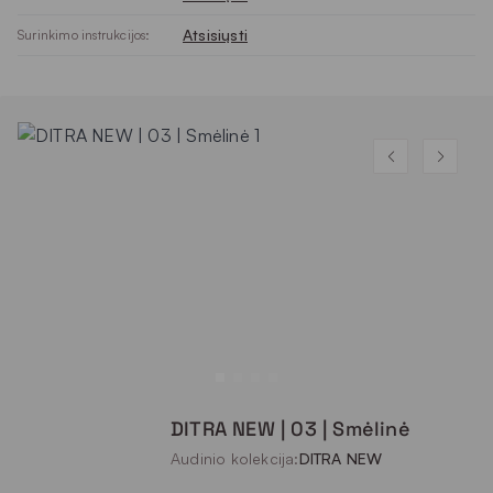
Atsisiųsti
Surinkimo instrukcijos:
DITRA NEW | 03 | Smėlinė
Audinio kolekcija:
DITRA NEW