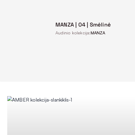
MANZA | 04 | Smėlinė
Audinio kolekcija:
MANZA