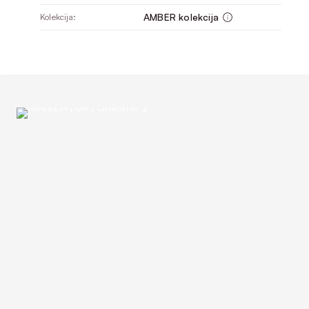
AMBER kolekcija
Kolekcija: