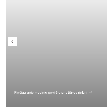
Plačiau apie medinių paviršių priežiūros rinkinį