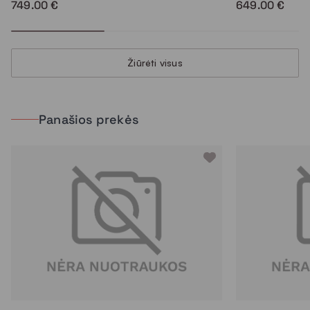
749.00 €
649.00 €
Žiūrėti visus
Panašios prekės