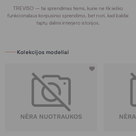
TREVISO – tai sprendimas tiems, kurie ne tik ieško
funkcionalaus korpusinio sprendimo, bet nori, kad baldai
taptų dalimi interjero istorijos.
Kolekcijos modeliai