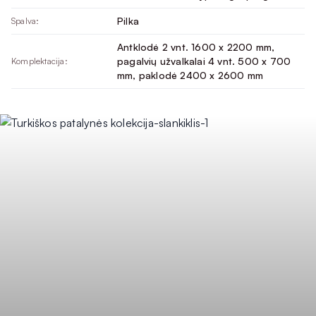
Pilka
Spalva:
Antklodė 2 vnt. 1600 x 2200 mm,
pagalvių užvalkalai 4 vnt. 500 x 700
Komplektacija:
mm, paklodė 2400 x 2600 mm