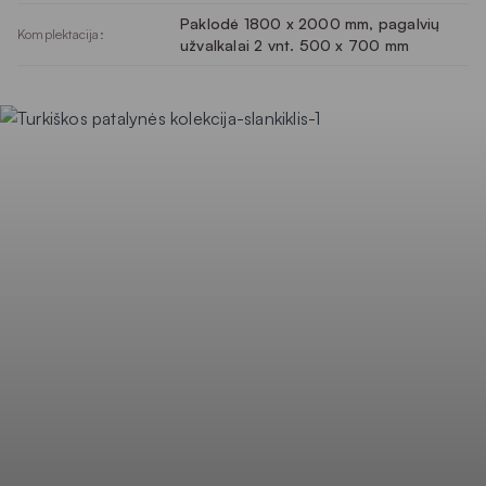
Paklodė 1800 x 2000 mm, pagalvių
Komplektacija:
užvalkalai 2 vnt. 500 x 700 mm