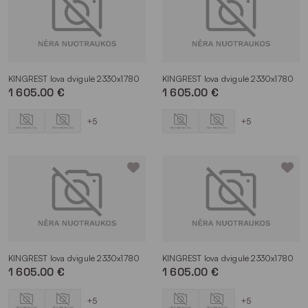
KINGREST lova dvigulė 2330x1780
KINGREST lova dvigulė 2330x1780
1 605.00 €
1 605.00 €
+5
+5
KINGREST lova dvigulė 2330x1780
KINGREST lova dvigulė 2330x1780
1 605.00 €
1 605.00 €
+5
+5