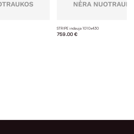
STRIPE indauja 1010x430
759.00 €