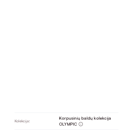
Korpusinių baldų kolekcija
Kolekcija:
OLYMPIC