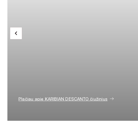
Plačiau apie KARIBIAN DESCANTO čiužinius