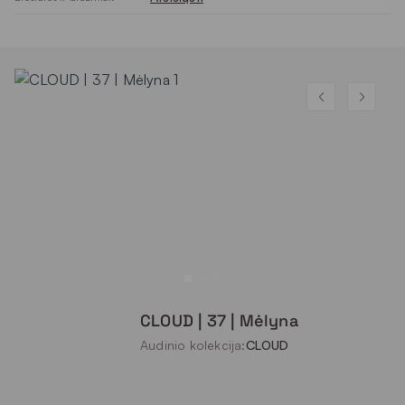
CLOUD | 37 | Mėlyna
Audinio kolekcija:
CLOUD