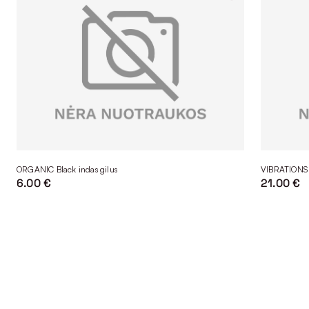
ORGANIC Black indas gilus
VIBRATIONS
6.00 €
21.00 €