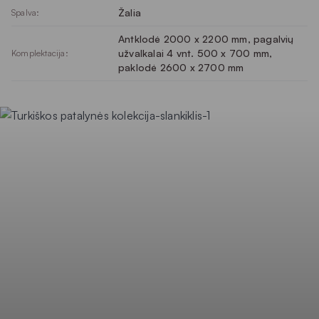
Žalia
Spalva:
Antklodė 2000 x 2200 mm, pagalvių
užvalkalai 4 vnt. 500 x 700 mm,
Komplektacija:
paklodė 2600 x 2700 mm