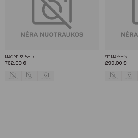
MAGRĖ-33 fotelis
SIGMA fotelis
762.00 €
290.00 €