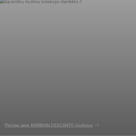
Plačiau apie KARIBIAN DESCANTO čiužinius