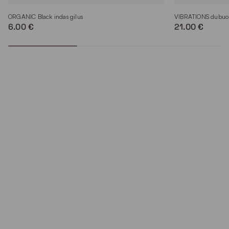
ORGANIC Black indas gilus
VIBRATIONS dubuo
6.00 €
21.00 €