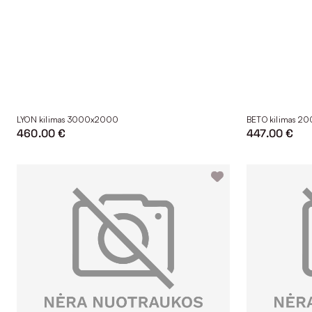
LYON kilimas 3000x2000
BETO kilimas 2
460.00 €
447.00 €